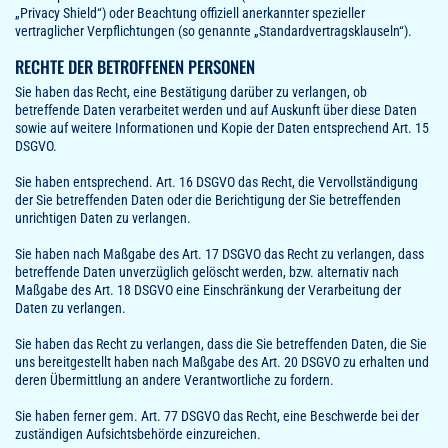
„Privacy Shield“) oder Beachtung offiziell anerkannter spezieller
vertraglicher Verpflichtungen (so genannte „Standardvertragsklauseln“).
RECHTE DER BETROFFENEN PERSONEN
Sie haben das Recht, eine Bestätigung darüber zu verlangen, ob
betreffende Daten verarbeitet werden und auf Auskunft über diese Daten
sowie auf weitere Informationen und Kopie der Daten entsprechend Art. 15
DSGVO.
Sie haben entsprechend. Art. 16 DSGVO das Recht, die Vervollständigung
der Sie betreffenden Daten oder die Berichtigung der Sie betreffenden
unrichtigen Daten zu verlangen.
Sie haben nach Maßgabe des Art. 17 DSGVO das Recht zu verlangen, dass
betreffende Daten unverzüglich gelöscht werden, bzw. alternativ nach
Maßgabe des Art. 18 DSGVO eine Einschränkung der Verarbeitung der
Daten zu verlangen.
Sie haben das Recht zu verlangen, dass die Sie betreffenden Daten, die Sie
uns bereitgestellt haben nach Maßgabe des Art. 20 DSGVO zu erhalten und
deren Übermittlung an andere Verantwortliche zu fordern.
Sie haben ferner gem. Art. 77 DSGVO das Recht, eine Beschwerde bei der
zuständigen Aufsichtsbehörde einzureichen.