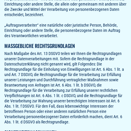
Einrichtung oder andere Stelle, die allein oder gemeinsam mit anderen über
die Zwecke und Mittel der Verarbeitung von personenbezogenen Daten
entscheidet, bezeichnet.
„Auftragsverarbeiter“ eine natürliche oder juristische Person, Behörde,
Einrichtung oder andere Stelle, die personenbezogene Daten im Auftrag
des Verantwortlichen verarbeitet.
MASSGEBLICHE RECHTSGRUNDLAGEN
Nach Maßgabe des Art. 13 DSGVO teilen wir Ihnen die Rechtsgrundlagen
unserer Datenverarbeitungen mit. Sofern die Rechtsgrundlage in der
Datenschutzerklärung nicht genannt wird, gilt Folgendes: Die
Rechtsgrundlage für die Einholung von Einwilligungen ist Art. 6 Abs. 1 lit. a
und Art. 7 DSGVO, die Rechtsgrundlage für die Verarbeitung zur Erfüllung
unserer Leistungen und Durchführung vertraglicher Maßnahmen sowie
Beantwortung von Anfragen ist Art. 6 Abs. 1 lit. b DSGVO, die
Rechtsgrundlage für die Verarbeitung zur Erfüllung unserer rechtlichen
Verpflichtungen ist Art. 6 Abs. 1 lit. c DSGVO, und die Rechtsgrundlage für
die Verarbeitung zur Wahrung unserer berechtigten Interessen ist Art. 6
Abs. 1 lit. f DSGVO. Für den Fall, dass lebenswichtige Interessen der
betroffenen Person oder einer anderen natürlichen Person eine
Verarbeitung personenbezogener Daten erforderlich machen, dient Art. 6
Abs. 1 lit. d DSGVO als Rechtsgrundlage.