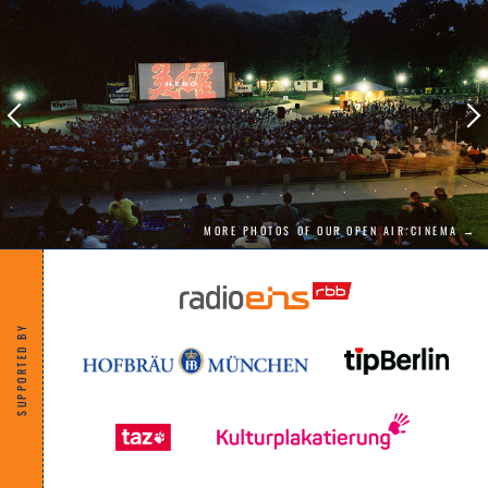
MORE PHOTOS OF OUR OPEN AIR CINEMA →
SUPPORTED BY